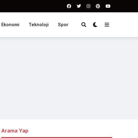
Ekonomi
Teknoloji
Spor
Arama Yap