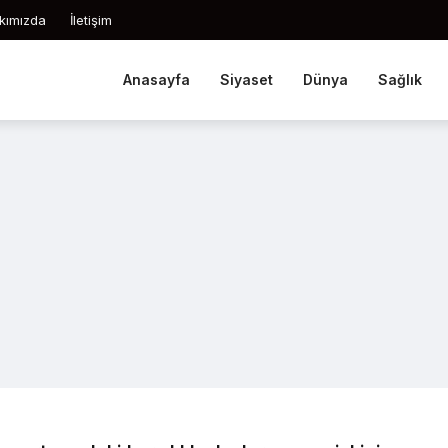
kımızda
İletişim
Anasayfa
Siyaset
Dünya
Sağlık