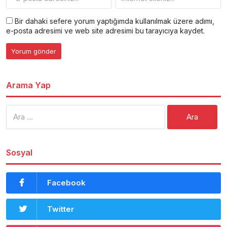
Bir dahaki sefere yorum yaptığımda kullanılmak üzere adımı,
e-posta adresimi ve web site adresimi bu tarayıcıya kaydet.
Arama Yap
Arama:
Sosyal
Facebook
Twitter