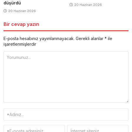
düşürdü
20 Haziran 2026
20 Haziran 2026
Bir cevap yazın
E-posta hesabınız yayımlanmayacak.
Gerekli alanlar
*
ile
işaretlenmişlerdir