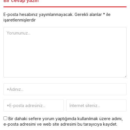
Bir cevap yazın
E-posta hesabınız yayımlanmayacak.
Gerekli alanlar
*
ile
işaretlenmişlerdir
Bir dahaki sefere yorum yaptığımda kullanılmak üzere adımı,
e-posta adresimi ve web site adresimi bu tarayıcıya kaydet.