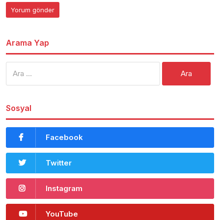
Arama Yap
Arama:
Sosyal
Facebook
Twitter
Instagram
YouTube