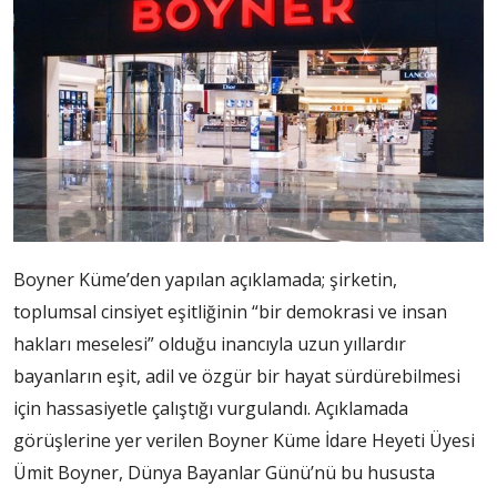
Boyner Küme’den yapılan açıklamada; şirketin,
toplumsal cinsiyet eşitliğinin “bir demokrasi ve insan
hakları meselesi” olduğu inancıyla uzun yıllardır
bayanların eşit, adil ve özgür bir hayat sürdürebilmesi
için hassasiyetle çalıştığı vurgulandı. Açıklamada
görüşlerine yer verilen Boyner Küme İdare Heyeti Üyesi
Ümit Boyner, Dünya Bayanlar Günü’nü bu hususta