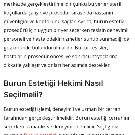
merkezde gerçekleştirilmelidir çünkü bu yerler steril
koşullarda çalışır ve prosedür sırasında hastanın
güvenliğini ve konforunu sağlar. Ayrıca, burun estetiği
prosedürü için uygun bir yer seçerken tesisin deneyimli
personeli ve hasta odaklı hizmetler sunup sunmadığı da
göz önünde bulundurulmalıdır. Bu tür tesisler,
hastaların prosedür öncesi ve sonrası ihtiyaçlarına
dikkatle yaklaşır ve onları her adımda destekler.
Burun Estetiği Hekimi Nasıl
Seçilmelii?
Burun estetiği işlemi, deneyimli ve uzman bir cerrah
tarafından gerçekleştirilmelidir. Burun estetiği cerrahını
seçerken uzmanlık ve deneyim önemlidir. Seçtiğiniz