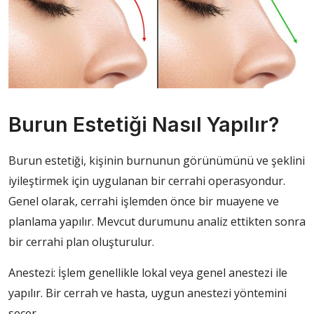
Burun Estetiği Nasıl Yapılır?
Burun estetiği, kişinin burnunun görünümünü ve şeklini
iyileştirmek için uygulanan bir cerrahi operasyondur.
Genel olarak, cerrahi işlemden önce bir muayene ve
planlama yapılır. Mevcut durumunu analiz ettikten sonra
bir cerrahi plan oluşturulur.
Anestezi: İşlem genellikle lokal veya genel anestezi ile
yapılır. Bir cerrah ve hasta, uygun anestezi yöntemini
seçer.