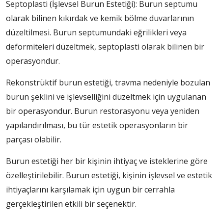
Septoplasti (İşlevsel Burun Estetiği): Burun septumu
olarak bilinen kıkırdak ve kemik bölme duvarlarının
düzeltilmesi. Burun septumundaki eğrilikleri veya
deformiteleri düzeltmek, septoplasti olarak bilinen bir
operasyondur.
Rekonstrüktif burun estetiği, travma nedeniyle bozulan
burun şeklini ve işlevselliğini düzeltmek için uygulanan
bir operasyondur. Burun restorasyonu veya yeniden
yapılandırılması, bu tür estetik operasyonların bir
parçası olabilir.
Burun estetiği her bir kişinin ihtiyaç ve isteklerine göre
özelleştirilebilir. Burun estetiği, kişinin işlevsel ve estetik
ihtiyaçlarını karşılamak için uygun bir cerrahla
gerçekleştirilen etkili bir seçenektir.