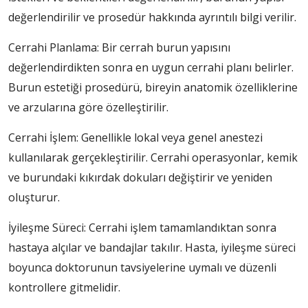
değerlendirilir ve prosedür hakkında ayrıntılı bilgi verilir.
Cerrahi Planlama: Bir cerrah burun yapısını
değerlendirdikten sonra en uygun cerrahi planı belirler.
Burun estetiği prosedürü, bireyin anatomik özelliklerine
ve arzularına göre özelleştirilir.
Cerrahi İşlem: Genellikle lokal veya genel anestezi
kullanılarak gerçekleştirilir. Cerrahi operasyonlar, kemik
ve burundaki kıkırdak dokuları değiştirir ve yeniden
oluşturur.
İyileşme Süreci: Cerrahi işlem tamamlandıktan sonra
hastaya alçılar ve bandajlar takılır. Hasta, iyileşme süreci
boyunca doktorunun tavsiyelerine uymalı ve düzenli
kontrollere gitmelidir.