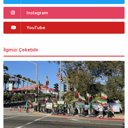
Instagram
YouTube
İlginizi Çekebilir