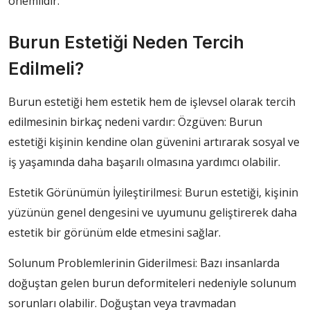
önemlidir.
Burun Estetiği Neden Tercih
Edilmeli?
Burun estetiği hem estetik hem de işlevsel olarak tercih
edilmesinin birkaç nedeni vardır: Özgüven: Burun
estetiği kişinin kendine olan güvenini artırarak sosyal ve
iş yaşamında daha başarılı olmasına yardımcı olabilir.
Estetik Görünümün İyileştirilmesi: Burun estetiği, kişinin
yüzünün genel dengesini ve uyumunu geliştirerek daha
estetik bir görünüm elde etmesini sağlar.
Solunum Problemlerinin Giderilmesi: Bazı insanlarda
doğuştan gelen burun deformiteleri nedeniyle solunum
sorunları olabilir. Doğuştan veya travmadan