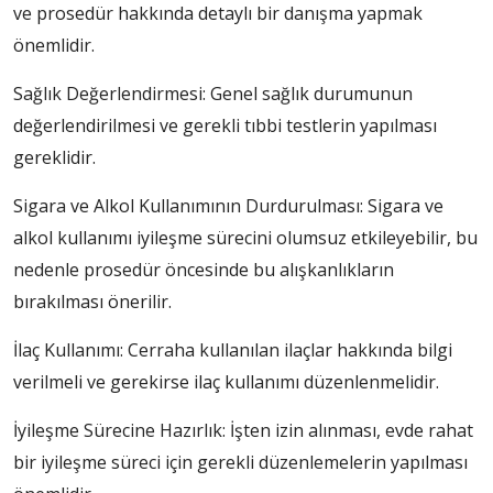
ve prosedür hakkında detaylı bir danışma yapmak
önemlidir.
Sağlık Değerlendirmesi: Genel sağlık durumunun
değerlendirilmesi ve gerekli tıbbi testlerin yapılması
gereklidir.
Sigara ve Alkol Kullanımının Durdurulması: Sigara ve
alkol kullanımı iyileşme sürecini olumsuz etkileyebilir, bu
nedenle prosedür öncesinde bu alışkanlıkların
bırakılması önerilir.
İlaç Kullanımı: Cerraha kullanılan ilaçlar hakkında bilgi
verilmeli ve gerekirse ilaç kullanımı düzenlenmelidir.
İyileşme Sürecine Hazırlık: İşten izin alınması, evde rahat
bir iyileşme süreci için gerekli düzenlemelerin yapılması