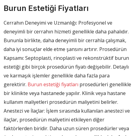
Burun Estetiği Fiyatları
Cerrahın Deneyimi ve Uzmanlığı: Profesyonel ve
deneyimli bir cerrahın hizmeti genellikle daha pahalıdır.
Bununla birlikte, daha deneyimli bir cerrahla çalışmak,
daha iyi sonuçlar elde etme şansını artırır. Prosedürün
Kapsamı: Septoplasti, rinoplasti ve rekonstrüktif burun
estetiği gibi birçok prosedürün fiyatı değişebilir. Detaylı
ve karmaşık işlemler genellikle daha fazla para
gerektirir.
Burun estetiği fiyatları
prosedürleri genellikle
bir klinikte veya hastanede yapılır. Klinik veya hastane
kullanım maliyetleri prosedürün maliyetini belirler.
Anestezi ve İlaçlar: İşlem sırasında kullanılan anestezi ve
ilaçlar, prosedürün maliyetini etkileyen diğer
faktörlerden biridir. Daha uzun süren prosedürler veya