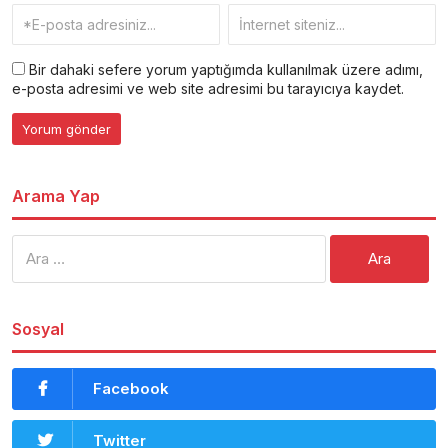
Bir dahaki sefere yorum yaptığımda kullanılmak üzere adımı,
e-posta adresimi ve web site adresimi bu tarayıcıya kaydet.
Arama Yap
Arama:
Sosyal
Facebook
Twitter