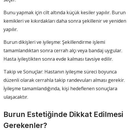
Bunu yapmak için cilt altında küçük kesiler yapılır. Burun
kemikleri ve kıkırdakları daha sonra şekillenir ve yeniden
yapılır.
Burun dikişleri ve iyileşme: Şekillendirme işlemi
tamamlandıktan sonra cerrah alçı veya bandaj uygular.
Hasta iyileştikten sonra evde kalması tavsiye edilir.
Takip ve Sonuçlar: Hastanın iyileşme süreci boyunca
düzenli olarak cerrahla takip randevuları alması gerekir.
İyileşme tamamlandığında, kişi hedeflenen sonuçlara
ulaşacaktır.
Burun Estetiğinde Dikkat Edilmesi
Gerekenler?