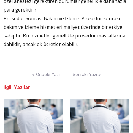
özel anestezi gerektiren durumlar genellikle daha fazla
para gerektirir.
Prosedür Sonrası Bakım ve İzleme: Prosedür sonrası
bakım ve izleme hizmetleri maliyet üzerinde bir etkiye
sahiptir. Bu hizmetler genellikle prosedür masraflarına
dahildir, ancak ek ücretler olabilir.
Yazı
« Önceki Yazı
Sonraki Yazı »
dolaşımı
İlgili Yazılar