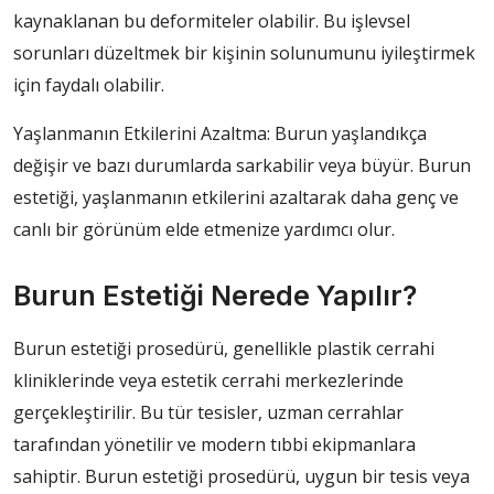
kaynaklanan bu deformiteler olabilir. Bu işlevsel
sorunları düzeltmek bir kişinin solunumunu iyileştirmek
için faydalı olabilir.
Yaşlanmanın Etkilerini Azaltma: Burun yaşlandıkça
değişir ve bazı durumlarda sarkabilir veya büyür. Burun
estetiği, yaşlanmanın etkilerini azaltarak daha genç ve
canlı bir görünüm elde etmenize yardımcı olur.
Burun Estetiği Nerede Yapılır?
Burun estetiği prosedürü, genellikle plastik cerrahi
kliniklerinde veya estetik cerrahi merkezlerinde
gerçekleştirilir. Bu tür tesisler, uzman cerrahlar
tarafından yönetilir ve modern tıbbi ekipmanlara
sahiptir. Burun estetiği prosedürü, uygun bir tesis veya