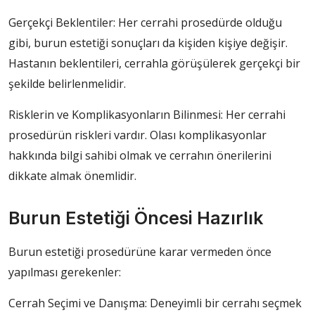
Gerçekçi Beklentiler: Her cerrahi prosedürde olduğu
gibi, burun estetiği sonuçları da kişiden kişiye değişir.
Hastanın beklentileri, cerrahla görüşülerek gerçekçi bir
şekilde belirlenmelidir.
Risklerin ve Komplikasyonların Bilinmesi: Her cerrahi
prosedürün riskleri vardır. Olası komplikasyonlar
hakkında bilgi sahibi olmak ve cerrahın önerilerini
dikkate almak önemlidir.
Burun Estetiği Öncesi Hazırlık
Burun estetiği prosedürüne karar vermeden önce
yapılması gerekenler:
Cerrah Seçimi ve Danışma: Deneyimli bir cerrahı seçmek