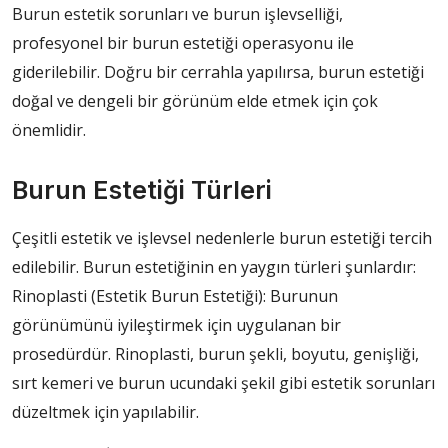
Burun estetik sorunları ve burun işlevselliği,
profesyonel bir burun estetiği operasyonu ile
giderilebilir. Doğru bir cerrahla yapılırsa, burun estetiği
doğal ve dengeli bir görünüm elde etmek için çok
önemlidir.
Burun Estetiği Türleri
Çeşitli estetik ve işlevsel nedenlerle burun estetiği tercih
edilebilir. Burun estetiğinin en yaygın türleri şunlardır:
Rinoplasti (Estetik Burun Estetiği): Burunun
görünümünü iyileştirmek için uygulanan bir
prosedürdür. Rinoplasti, burun şekli, boyutu, genişliği,
sırt kemeri ve burun ucundaki şekil gibi estetik sorunları
düzeltmek için yapılabilir.