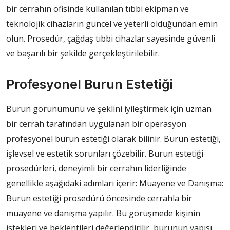
bir cerrahın ofisinde kullanılan tıbbi ekipman ve
teknolojik cihazların güncel ve yeterli olduğundan emin
olun. Prosedür, çağdaş tıbbi cihazlar sayesinde güvenli
ve başarılı bir şekilde gerçekleştirilebilir.
Profesyonel Burun Estetiği
Burun görünümünü ve şeklini iyileştirmek için uzman
bir cerrah tarafından uygulanan bir operasyon
profesyonel burun estetiği olarak bilinir. Burun estetiği,
işlevsel ve estetik sorunları çözebilir. Burun estetiği
prosedürleri, deneyimli bir cerrahın liderliğinde
genellikle aşağıdaki adımları içerir: Muayene ve Danışma:
Burun estetiği prosedürü öncesinde cerrahla bir
muayene ve danışma yapılır. Bu görüşmede kişinin
istekleri ve beklentileri değerlendirilir, burunun yapısı