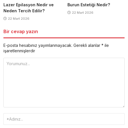
Lazer Epilasyon Nedir ve
Burun Estetiği Nedir?
Neden Tercih Edilir?
22 Mart 2026
22 Mart 2026
Bir cevap yazın
E-posta hesabınız yayımlanmayacak.
Gerekli alanlar
*
ile
işaretlenmişlerdir