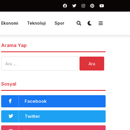
Ekonomi
Teknoloji
Spor
Arama Yap
Arama:
Sosyal
Facebook
Twitter