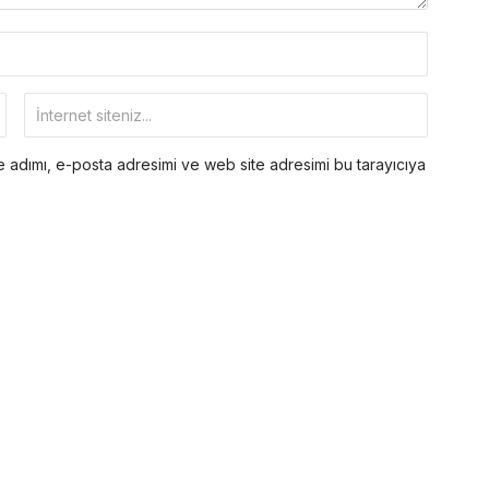
 adımı, e-posta adresimi ve web site adresimi bu tarayıcıya