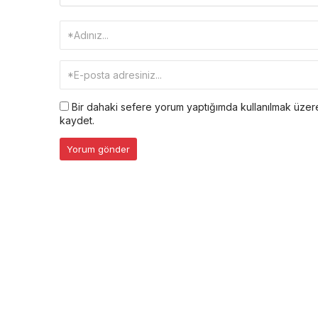
Bir dahaki sefere yorum yaptığımda kullanılmak üzere
kaydet.