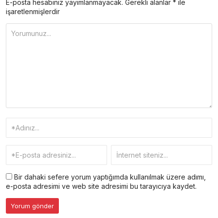
E-posta hesabınız yayımlanmayacak.
Gerekli alanlar
*
ile
işaretlenmişlerdir
Bir dahaki sefere yorum yaptığımda kullanılmak üzere adımı,
e-posta adresimi ve web site adresimi bu tarayıcıya kaydet.