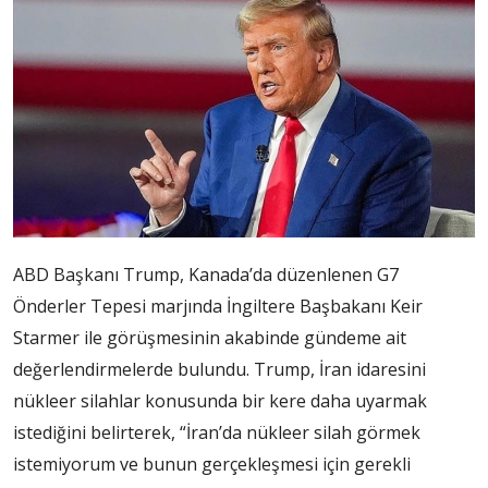
ABD Başkanı Trump, Kanada’da düzenlenen G7
Önderler Tepesi marjında İngiltere Başbakanı Keir
Starmer ile görüşmesinin akabinde gündeme ait
değerlendirmelerde bulundu. Trump, İran idaresini
nükleer silahlar konusunda bir kere daha uyarmak
istediğini belirterek, “İran’da nükleer silah görmek
istemiyorum ve bunun gerçekleşmesi için gerekli