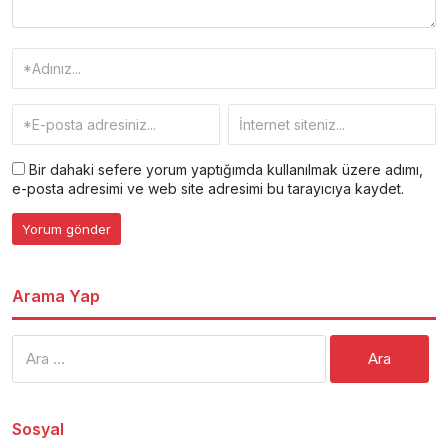
Bir dahaki sefere yorum yaptığımda kullanılmak üzere adımı,
e-posta adresimi ve web site adresimi bu tarayıcıya kaydet.
Arama Yap
Arama:
Sosyal